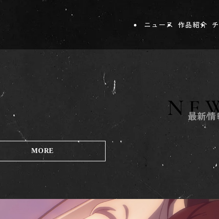
ニュース
作品紹介
チ
NE
最新情
MORE