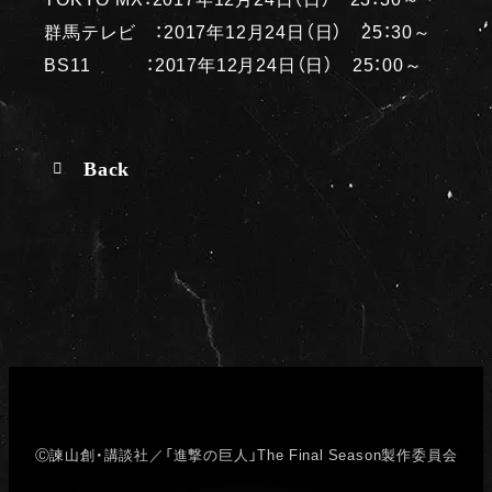
群馬テレビ ：2017年12月24日（日） 25：30～
BS11 ：2017年12月24日（日） 25：00～
Back
Ⓒ諫山創・講談社／「進撃の巨人」The Final Season製作委員会