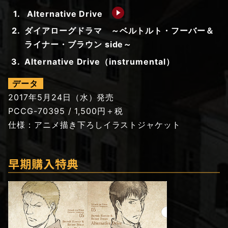
Alternative Drive
ダイアローグドラマ ～ベルトルト・フーバー＆
ライナー・ブラウン side～
Alternative Drive（instrumental）
データ
2017年5月24日（水）発売
PCCG-70395 / 1,500円＋税
仕様：アニメ描き下ろしイラストジャケット
早期購入特典