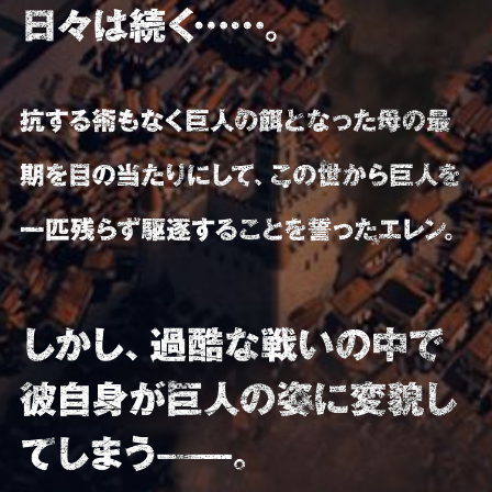
スペシャル