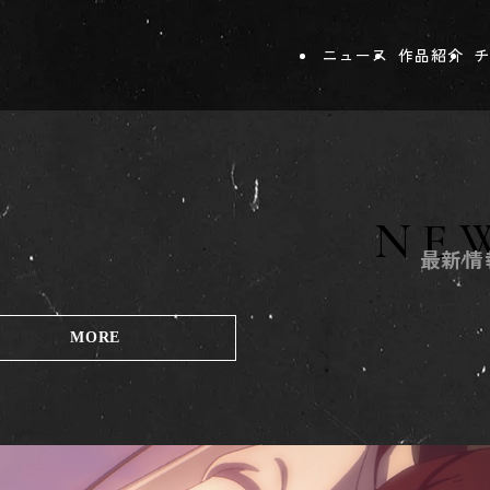
ニュース
作品紹介
チ
NE
最新情
MORE