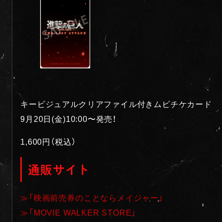
キービジュアルクリアファイル付きムビチケカード
9月20日(金)10:00〜発売！
1,600円（税込）
通販サイト
≫「映画前売券のことならメイジャー」
≫「MOVIE WALKER STORE」