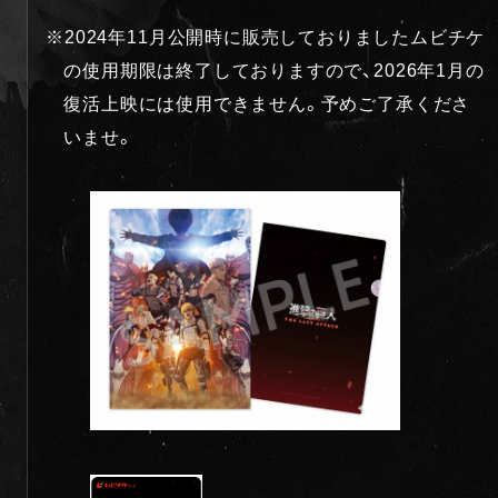
※2024年11月公開時に販売しておりましたムビチケ
の使用期限は終了しておりますので、2026年1月の
復活上映には使用できません。予めご了承くださ
いませ。