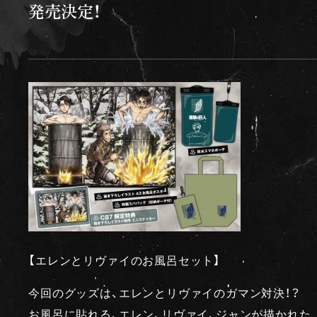
発売決定！
【エレンとリヴァイのお風呂セット】
今回のグッズは、エレンとリヴァイのガマン対決！？
お風呂に貼れる、エレン、リヴァイ、ジャンが描かれた