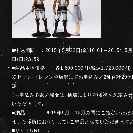
■申込期間 ： 2015年5月22日(金)10：01～2015年5月
日(日)23：59
■商品本体価格 ： 各1,600,000円（税込1,728,000円)
※セブン-イレブン全店舗にてお申込み／2種合計20体
定
（お申込み多数の場合は、抽選により20名様を決定さ
いただきます。）
■納品 ： 2015年9月～12月の間にご指定いただ
ました場所にお伺いして、ご納品させていただきます
■サイトURL ：