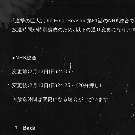
「進撃の巨人」The Final Season 第81話のNHK総合
放送時間が特別編成のため、以下の通り変更になりま
●NHK総合
変更前：2月13日(日)24:05～
変更後：2月13日(日)24:25～（20分押し）
＊放送時間は変更になる場合がございます
Back