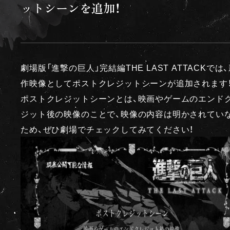
ットシーンを追加！
劇場版「進撃の巨人」完結編THE LAST ATTACKでは
作映像としてポストクレジットシーンが追加されます
ポストクレジットシーンとは、映画やゲームのエンド
ジット後の映像のことで、映像の内容は明かされてい
ため、ぜひ劇場でチェックしてみてください！