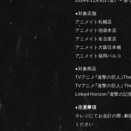
●対象店舗
アニメイト札幌店
アニメイト池袋本店
アニメイト名古屋店
アニメイト大阪日本橋
アニメイト福岡パルコ
●対象商品
TVアニメ「進撃の巨人」The Fin
TVアニメ「進撃の巨人」 The Fina
Linked Horizon『進撃
●注意事項
※レジにてお会計の際、劇
ください