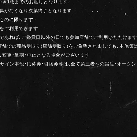
つき1枚までのお渡しとなります
典がなくなり次第終了となります
ものに限ります
をご利用できます
であれば、ご鑑賞日以外の日でも参加店舗でご利用いただけま
店舗での商品受取り(店舗受取り)をご希望されましても、本施策
、変更・延期・中止となる場合がございます
・サイン本他・応募券・引換券等は、全て第三者への譲渡・オーク