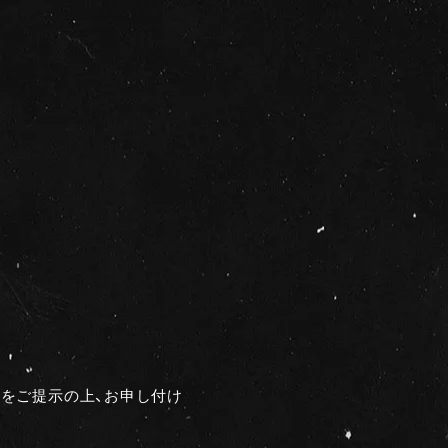
をご提示の上、お申し付け