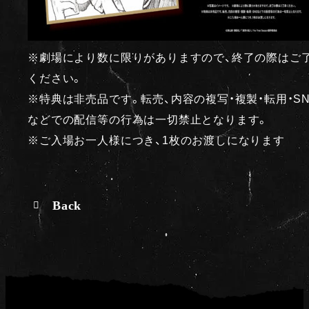
※劇場により数に限りがありますので、終了の際はご
ください。
※特典は非売品です。転売、内容の複写・複製・転用・SN
などでの配信等の行為は一切禁止となります。
※ご入場お一人様につき、1枚のお渡しになります
Back