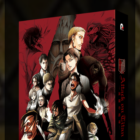
Instagram