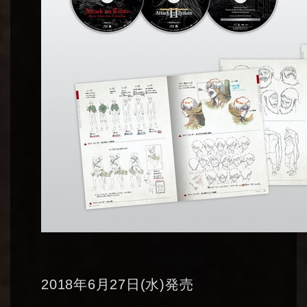
2018年6月27日(水)発売