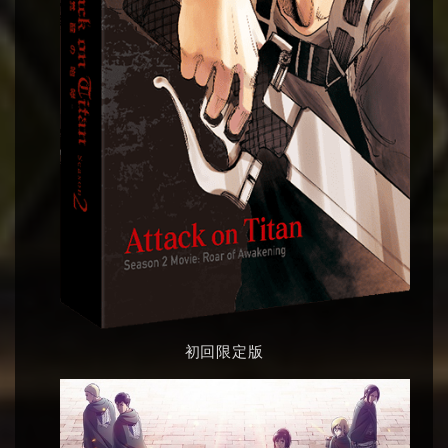
初回限定版