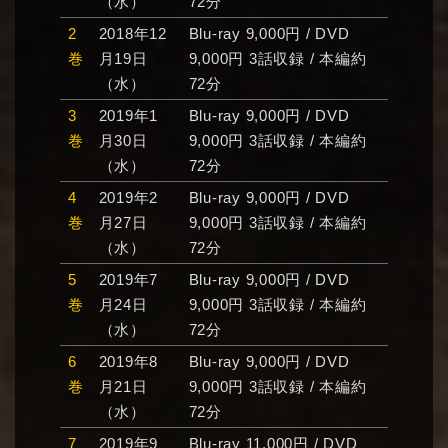
（水）
72分
2
2018年12
Blu-ray 9,000円 / DVD
巻
月19日
9,000円 3話収録 / 本編約
（水）
72分
3
2019年1
Blu-ray 9,000円 / DVD
巻
月30日
9,000円 3話収録 / 本編約
（水）
72分
4
2019年2
Blu-ray 9,000円 / DVD
巻
月27日
9,000円 3話収録 / 本編約
（水）
72分
5
2019年7
Blu-ray 9,000円 / DVD
巻
月24日
9,000円 3話収録 / 本編約
（水）
72分
6
2019年8
Blu-ray 9,000円 / DVD
巻
月21日
9,000円 3話収録 / 本編約
（水）
72分
7
2019年9
Blu-ray 11,000円 / DVD