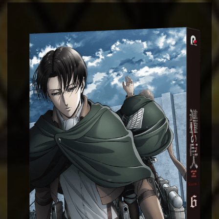
Instagram