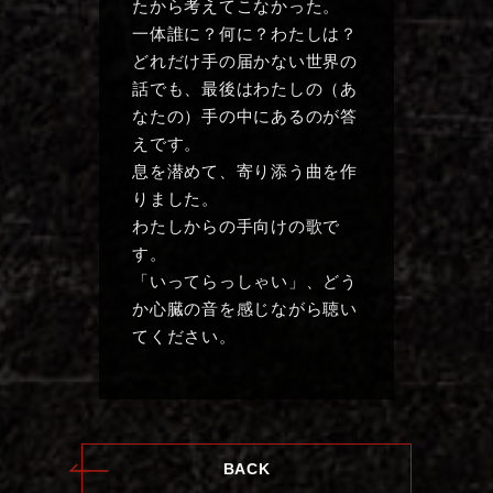
たから考えてこなかった。
一体誰に？何に？わたしは？
どれだけ手の届かない世界の
話でも、最後はわたしの（あ
なたの）手の中にあるのが答
えです。
息を潜めて、寄り添う曲を作
りました。
わたしからの手向けの歌で
す。
「いってらっしゃい」、どう
か心臓の音を感じながら聴い
てください。
BACK