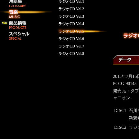
ラジオCD Vol.1
ラジオCD Vol.2
ラジオCD Vol.3
ラジオCD Vol.4
ラジオCD Vol.5
ラジオCD Vol.6
ラジオCD Vol.7
ラジオCD Vol.8
2015年7月1
PCCG-90143
発売元：タブ
ャニオン
DISC1
石川
新規
DISC2
ラジ